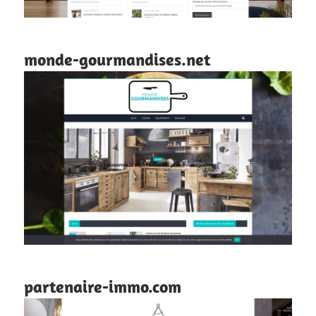
monde-gourmandises.net
partenaire-immo.com