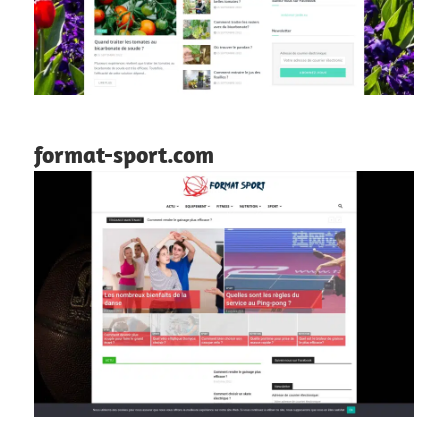
format-sport.com