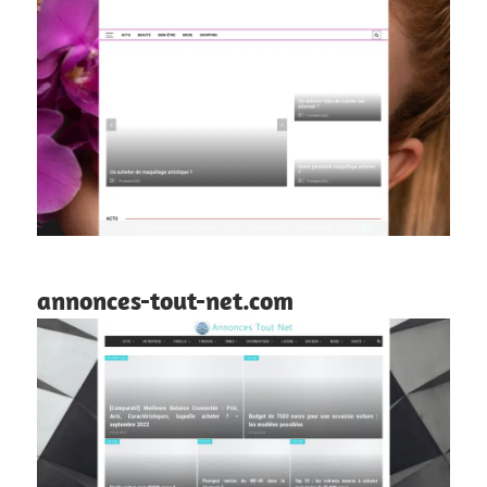
annonces-tout-net.com