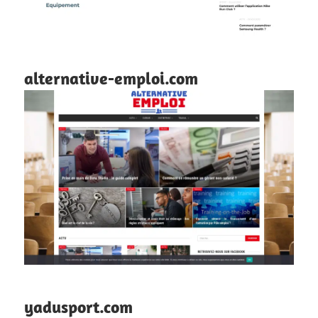
alternative-emploi.com
yadusport.com