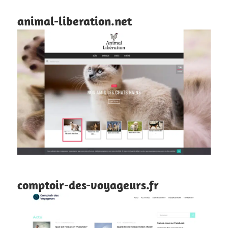
animal-liberation.net
comptoir-des-voyageurs.fr