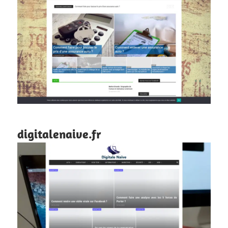
digitalenaive.fr