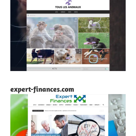
expert-finances.com