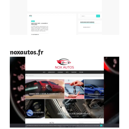
noxautos.fr