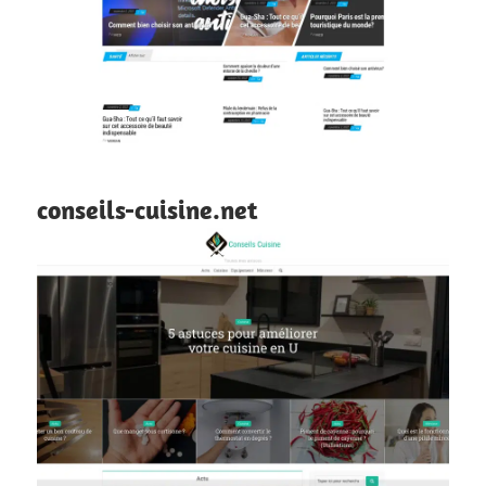
conseils-cuisine.net