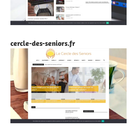
cercle-des-seniors.fr