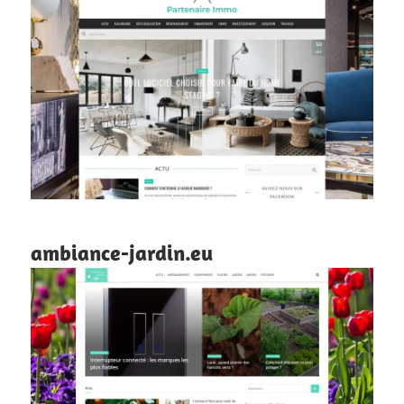
ambiance-jardin.eu