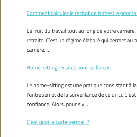
Comment calculer le rachat de trimestre pour la 
Le fruit du travail tout au long de votre carrière
retraite. C’est un régime élaboré qui permet au 
carrière. …
Home-sitting : 5 sites pour se lancer
Le home-sitting est une pratique consistant à 
l’entretien et de la surveillance de celui-ci. C’e
confiance. Alors, pour s’y …
C’est quoi la carte vermeil ?