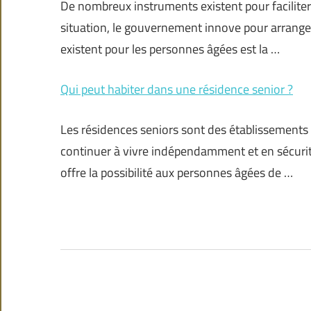
De nombreux instruments existent pour faciliter
situation, le gouvernement innove pour arranger 
existent pour les personnes âgées est la …
Qui peut habiter dans une résidence senior ?
Les résidences seniors sont des établissements q
continuer à vivre indépendamment et en sécurité. 
offre la possibilité aux personnes âgées de …