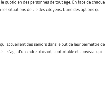
 le quotidien des personnes de tout âge. En face de chaque
les situations de vie des citoyens. L’une des options qui
ui accueillent des seniors dans le but de leur permettre de
Il s’agit d’un cadre plaisant, confortable et convivial qui