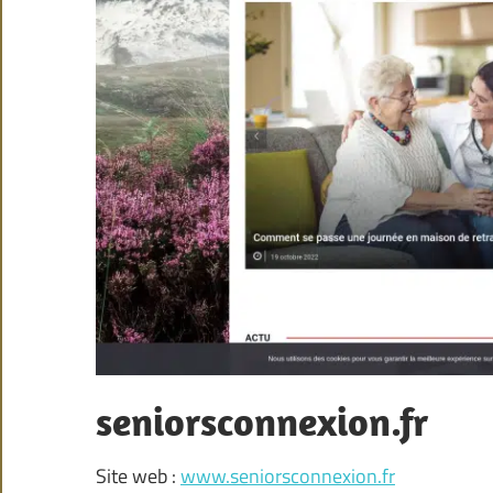
seniorsconnexion.fr
Site web :
www.seniorsconnexion.fr