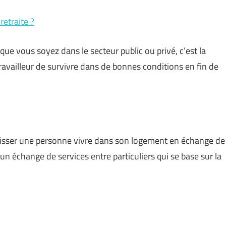
retraite ?
, que vous soyez dans le secteur public ou privé, c’est la
travailleur de survivre dans de bonnes conditions en fin de
laisser une personne vivre dans son logement en échange de
st un échange de services entre particuliers qui se base sur la