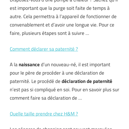
est important que la purge soit faite de temps à
autre. Cela permettra à l’appareil de fonctionner de
convenablement et d’avoir une longue vie. Pour ce
faire, plusieurs étapes sont à suivre …
Comment déclarer sa paternité ?
A la
naissance
d’un nouveau-né, il est important
pour le père de procéder à une déclaration de
paternité. Le procédé de
déclaration de paternité
n’est pas si compliqué en soi. Pour en savoir plus sur
comment faire sa déclaration de …
Quelle taille prendre chez H&M ?