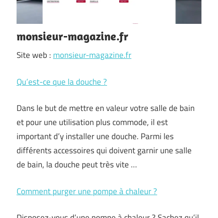
monsieur-magazine.fr
Site web :
monsieur-magazine.fr
Qu’est-ce que la douche ?
Dans le but de mettre en valeur votre salle de bain
et pour une utilisation plus commode, il est
important d’y installer une douche. Parmi les
différents accessoires qui doivent garnir une salle
de bain, la douche peut très vite …
Comment purger une pompe à chaleur ?
Disposez-vous d’une pompe à chaleur ? Sachez qu’il