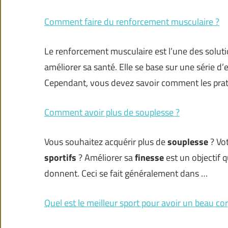
Comment faire du renforcement musculaire ?
Le renforcement musculaire est l’une des solut
améliorer sa santé. Elle se base sur une série d
Cependant, vous devez savoir comment les prat
Comment avoir plus de souplesse ?
Vous souhaitez acquérir plus de
souplesse
? Vot
sportifs
? Améliorer sa
finesse
est un objectif
donnent. Ceci se fait généralement dans …
Quel est le meilleur sport pour avoir un beau cor