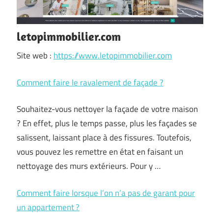
letopimmobilier.com
Site web :
https://www.letopimmobilier.com
Comment faire le ravalement de façade ?
Souhaitez-vous nettoyer la façade de votre maison
? En effet, plus le temps passe, plus les façades se
salissent, laissant place à des fissures. Toutefois,
vous pouvez les remettre en état en faisant un
nettoyage des murs extérieurs. Pour y …
Comment faire lorsque l’on n’a pas de garant pour
un appartement ?