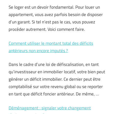
Se loger est un devoir fondamental. Pour louer un
appartement, vous avez parfois besoin de disposer
d’un garant. Si tel n’est pas le cas, vous pouvez
procéder autrement. Voici comment faire.
Comment utiliser le montant total des déficits
antérieurs non encore imputés ?
Dans le cadre d’une loi de défiscalisation, en tant
qu’investisseur en immobilier locatif, votre bien peut
générer un déficit immobilier. Ce dernier peut être
comptabilisé sur votre revenu global ou se reporter
en tant que déficit foncier antérieur. De même, …
Déménagement : signaler votre changement