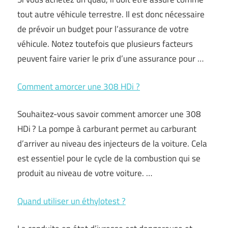
tout autre véhicule terrestre. Il est donc nécessaire
de prévoir un budget pour l’assurance de votre
véhicule. Notez toutefois que plusieurs facteurs
peuvent faire varier le prix d’une assurance pour …
Comment amorcer une 308 HDi ?
Souhaitez-vous savoir comment amorcer une 308
HDi ? La pompe à carburant permet au carburant
d’arriver au niveau des injecteurs de la voiture. Cela
est essentiel pour le cycle de la combustion qui se
produit au niveau de votre voiture. …
Quand utiliser un éthylotest ?