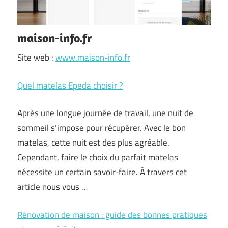
maison-info.fr
Site web :
www.maison-info.fr
Quel matelas Epeda choisir ?
Après une longue journée de travail, une nuit de
sommeil s’impose pour récupérer. Avec le bon
matelas, cette nuit est des plus agréable.
Cependant, faire le choix du parfait matelas
nécessite un certain savoir-faire. À travers cet
article nous vous …
Rénovation de maison : guide des bonnes pratiques