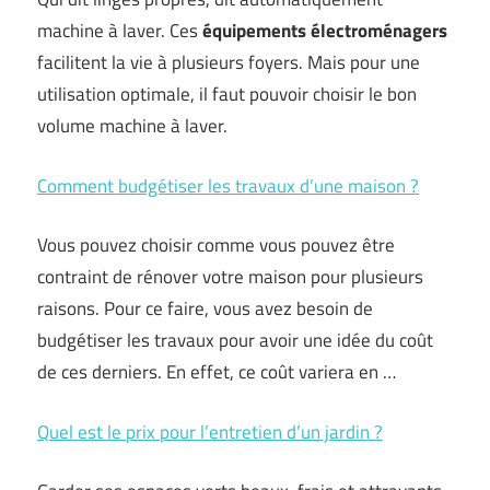
machine à laver. Ces
équipements électroménagers
facilitent la vie à plusieurs foyers. Mais pour une
utilisation optimale, il faut pouvoir choisir le bon
volume machine à laver.
Comment budgétiser les travaux d’une maison ?
Vous pouvez choisir comme vous pouvez être
contraint de rénover votre maison pour plusieurs
raisons. Pour ce faire, vous avez besoin de
budgétiser les travaux pour avoir une idée du coût
de ces derniers. En effet, ce coût variera en …
Quel est le prix pour l’entretien d’un jardin ?