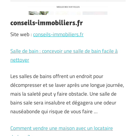
conseils-immobiliers.fr
Site web :
conseils-immobiliers.fr
Salle de bain : concevoir une salle de bain facile à
nettoyer
Les salles de bains offrent un endroit pour
décompresser et se laver après une longue journée,
mais la saleté peut y faire obstacle. Une salle de
bains sale sera insalubre et dégagera une odeur
nauséabonde qui risque de vous faire …
Comment vendre une maison avec un locataire