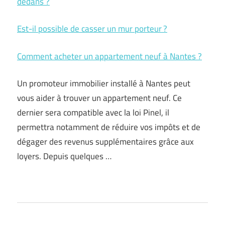
dedans ?
Est-il possible de casser un mur porteur ?
Comment acheter un appartement neuf à Nantes ?
Un promoteur immobilier installé à Nantes peut
vous aider à trouver un appartement neuf. Ce
dernier sera compatible avec la loi Pinel, il
permettra notamment de réduire vos impôts et de
dégager des revenus supplémentaires grâce aux
loyers. Depuis quelques …